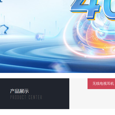
无线电视耳机