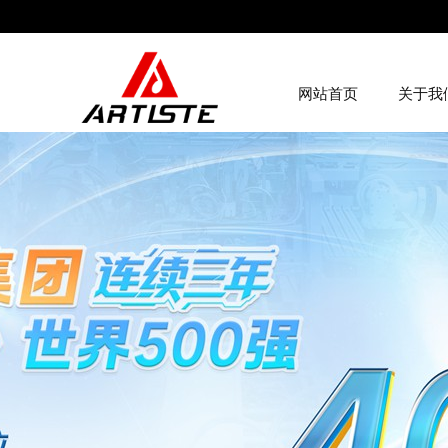
网站首页
关于我